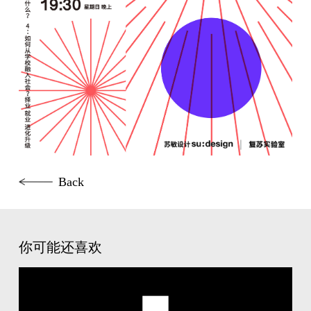
Back
你可能还喜欢