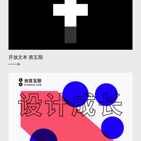
开放文本 第五期