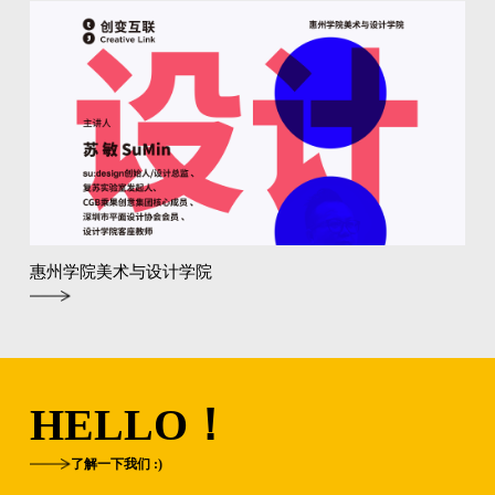
惠州学院美术与设计学院
HELLO！
了解一下我们 :)