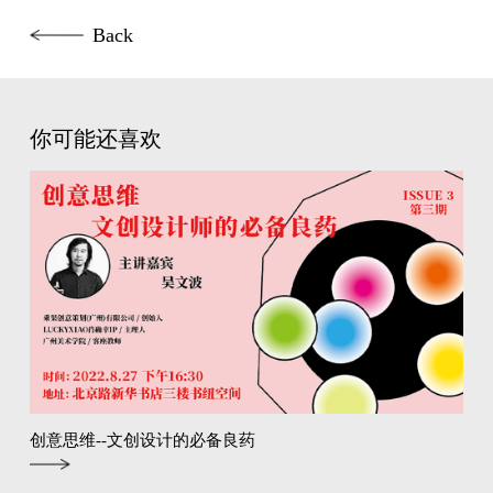
Back
你可能还喜欢
创意思维--文创设计的必备良药