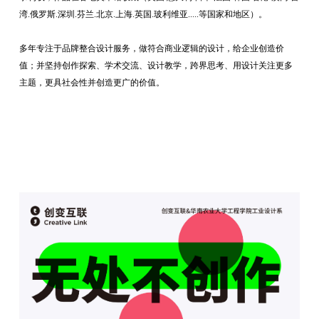
湾.俄罗斯.深圳.芬兰.北京.上海.英国.玻利维亚.....等国家和地区）。
多年专注于品牌整合设计服务，做符合商业逻辑的设计，给企业创造价
值；并坚持创作探索、学术交流、设计教学，跨界思考、用设计关注更多
主题，更具社会性并创造更广的价值。