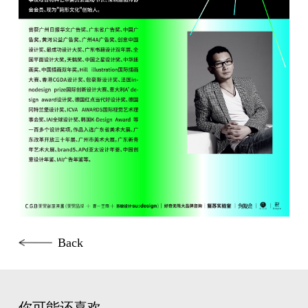
Back
你可能还喜欢