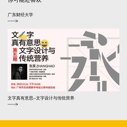
广东财经大学
文字真有意思--文字设计与传统营养