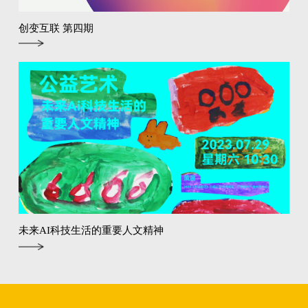
创变互联 第四期
未来AI科技生活的重要人文精神