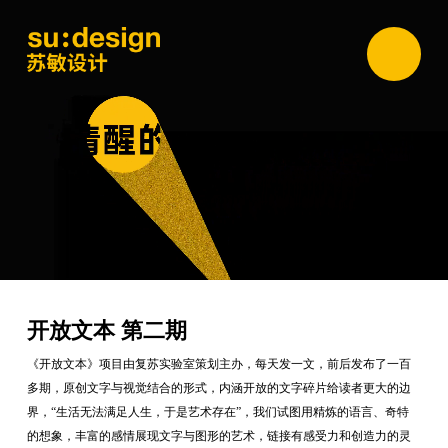
开放文本 第二期
《开放文本》项目由复苏实验室策划主办，每天发一文，前后发布了一百
多期，原创文字与视觉结合的形式，内涵开放的文字碎片给读者更大的边
界，“生活无法满足人生，于是艺术存在”，我们试图用精炼的语言、奇特
的想象，丰富的感情展现文字与图形的艺术，链接有感受力和创造力的灵