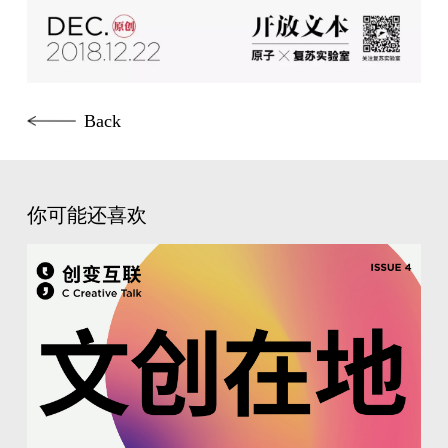
Back
你可能还喜欢