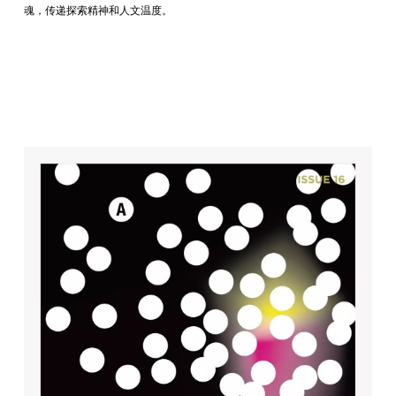
魂，传递探索精神和人文温度。